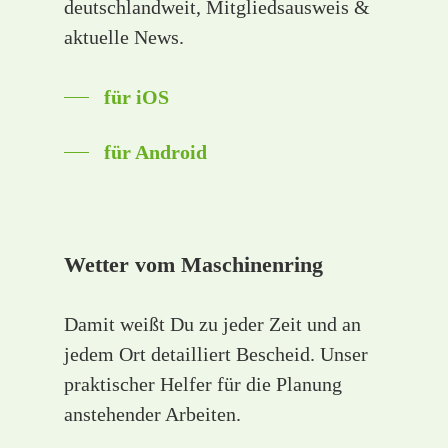
deutschlandweit, Mitgliedsausweis &
aktuelle News.
für iOS
für Android
Wetter vom Maschinenring
Damit weißt Du zu jeder Zeit und an
jedem Ort detailliert Bescheid. Unser
praktischer Helfer für die Planung
anstehender Arbeiten.