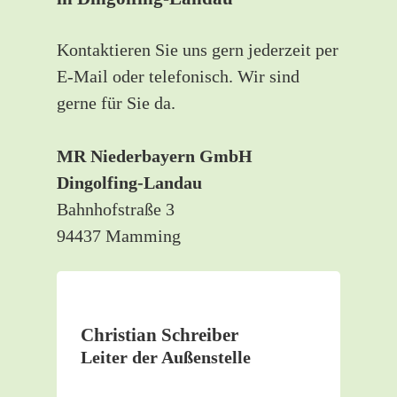
Kontaktieren Sie uns gern jederzeit per
E-Mail oder telefonisch. Wir sind
gerne für Sie da.
MR Niederbayern GmbH
Dingolfing-Landau
Bahnhofstraße 3
94437 Mamming
Christian Schreiber
Leiter der Außenstelle