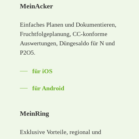
MeinAcker
Einfaches Planen und Dokumentieren,
Fruchtfolgeplanung, CC-konforme
Auswertungen, Düngesaldo für N und
P2O5.
für iOS
für Android
MeinRing
Exklusive Vorteile, regional und