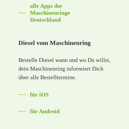
alle Apps der
Maschinenringe
Deutschland
Diesel vom Maschinenring
Bestelle Diesel wann und wo Du willst,
dein Maschinenring informiert Dich
über alle Bestelltermine.
für iOS
für Android