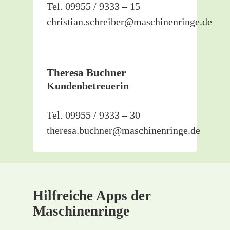
Tel. 09955 / 9333 – 15
christian.schreiber@maschinenringe.de
Theresa Buchner
Kundenbetreuerin
Tel. 09955 / 9333 – 30
theresa.buchner@maschinenringe.de
Hilfreiche Apps der
Maschinenringe