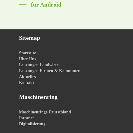
für Android
Sitemap
Startseite
Über Uns
Leistungen Landwirte
Leistungen Firmen & Kommunen
Aktuelles
Kontakt
Maschinenring
Maschinenringe Deutschland
Intranet
Digitalisierung