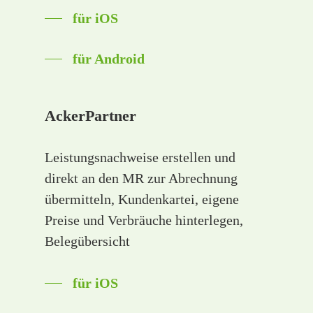
für iOS
für Android
AckerPartner
Leistungsnachweise erstellen und
direkt an den MR zur Abrechnung
übermitteln, Kundenkartei, eigene
Preise und Verbräuche hinterlegen,
Belegübersicht
für iOS